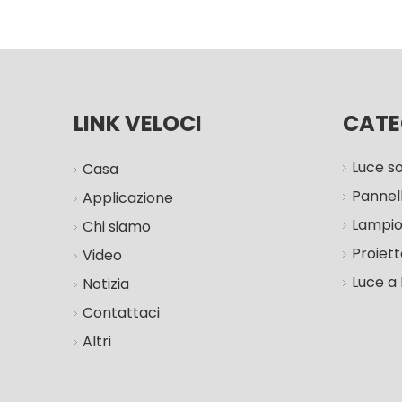
LINK VELOCI
CATE
Luce so
Casa
Pannel
Applicazione
Lampio
Chi siamo
Proiett
Video
Luce a 
Notizia
Contattaci
Altri