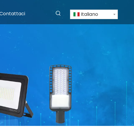
Contattaci
Italiano